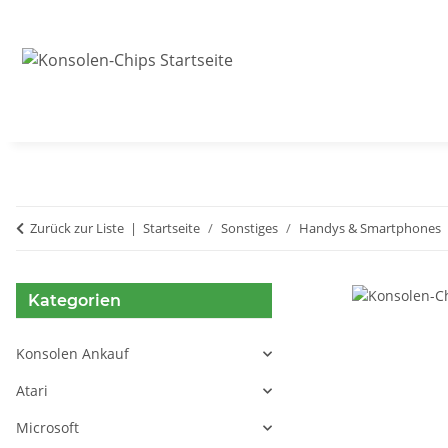
Zurück zur Liste
Startseite
Sonstiges
Handys & Smartphones
Kategorien
Konsolen Ankauf
Atari
Microsoft