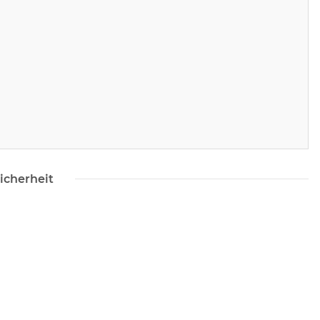
icherheit