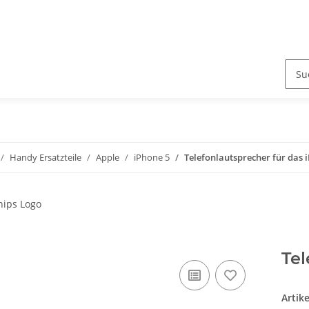
Handy Ersatzteile
Apple
iPhone 5
Telefonlautsprecher für das 
Tel
Artik