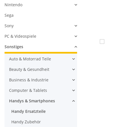
Nintendo
Sega
Sony
PC & Videospiele
Sonstiges
Auto & Motorrad Teile
Beauty & Gesundheit
Business & Industrie
Computer & Tablets
Handys & Smartphones
Handy Ersatzteile
Handy Zubehör