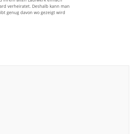
ard verheiratet. Deshalb kann man
gibt genug davon wo gezeigt wird