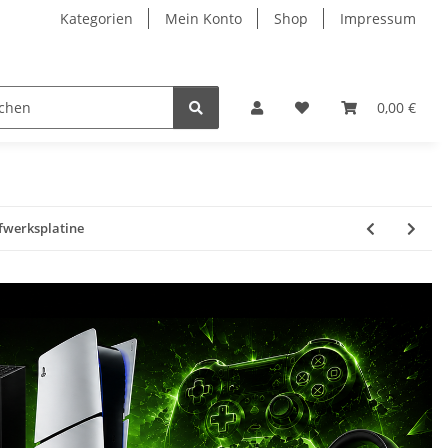
Kategorien
Mein Konto
Shop
Impressum
0,00 €
fwerksplatine