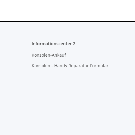
Informationscenter 2
Konsolen-Ankauf
Konsolen - Handy Reparatur Formular