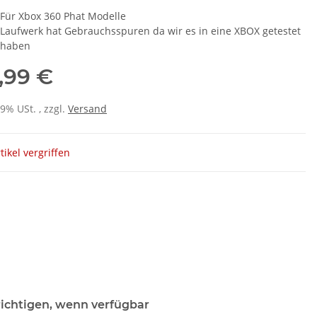
Für Xbox 360 Phat Modelle
Laufwerk hat Gebrauchsspuren da wir es in eine XBOX getestet
haben
,99 €
19% USt. , zzgl.
Versand
tikel vergriffen
ichtigen, wenn verfügbar