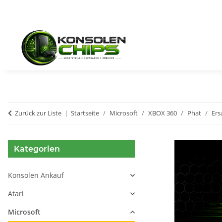
Zurück zur Liste
Startseite
Microsoft
XBOX 360
Phat
Ers
Kategorien
Konsolen Ankauf
Atari
Microsoft