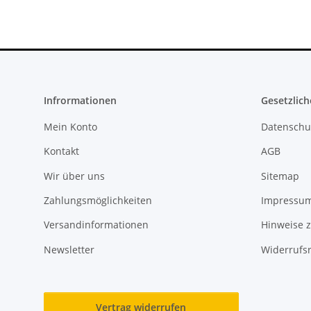
Infrormationen
Gesetzlich
Mein Konto
Datenschu
Kontakt
AGB
Wir über uns
Sitemap
Zahlungsmöglichkeiten
Impressu
Versandinformationen
Hinweise z
Newsletter
Widerrufs
Vertrag widerrufen