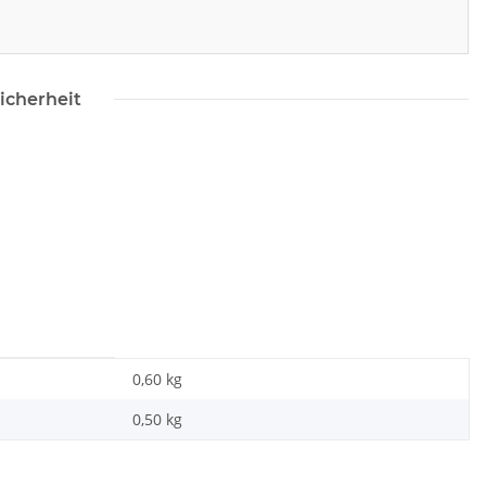
icherheit
0,60 kg
0,50
kg