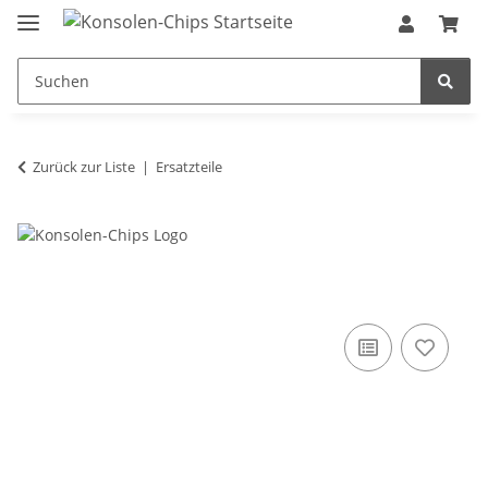
Zurück zur Liste
Ersatzteile