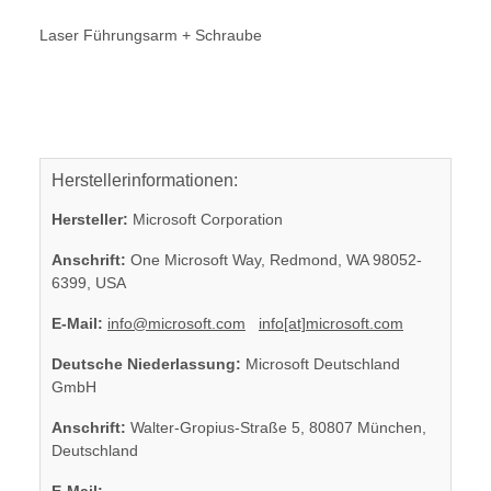
Laser Führungsarm + Schraube
Herstellerinformationen:
Hersteller:
Microsoft Corporation
Anschrift:
One Microsoft Way, Redmond, WA 98052-
6399, USA
E-Mail:
info@microsoft.com
info[at]microsoft.com
Deutsche Niederlassung:
Microsoft Deutschland
GmbH
Anschrift:
Walter-Gropius-Straße 5, 80807 München,
Deutschland
E-Mail: