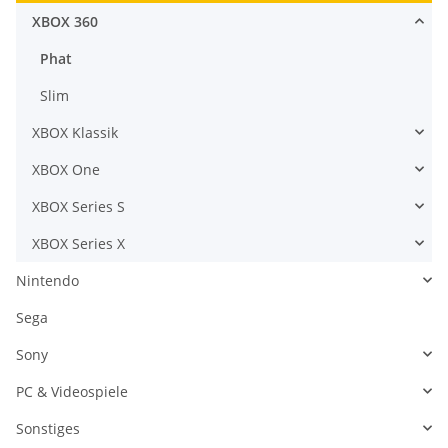
XBOX 360
Phat
Slim
XBOX Klassik
XBOX One
XBOX Series S
XBOX Series X
Nintendo
Sega
Sony
PC & Videospiele
Sonstiges