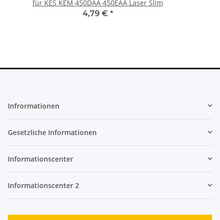
für KES KEM 450DAA 450EAA Laser Slim
4,79 €
*
Infrormationen
Gesetzliche Informationen
Informationscenter
Informationscenter 2