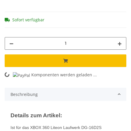
Sofort verfügbar
ing...
Komponenten werden geladen ...
Beschreibung
Details zum Artikel:
Ist für das XBOX 360 Liteon Laufwerk DG-16D2S