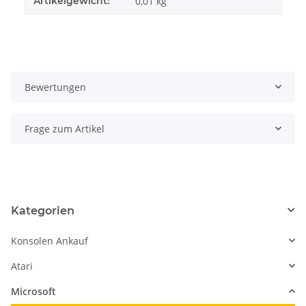
Artikelgewicht:
0,01
kg
Bewertungen
Frage zum Artikel
Kategorien
Konsolen Ankauf
Atari
Microsoft