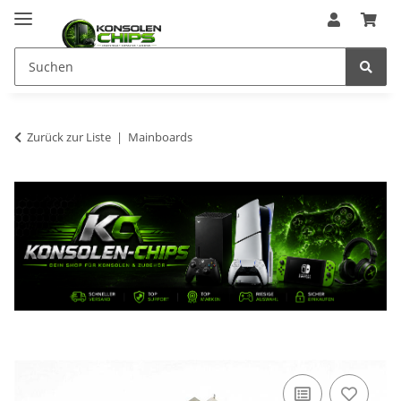
Zurück zur Liste
Mainboards