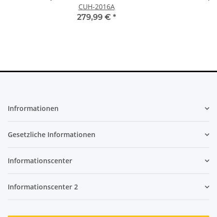
CUH-2016A
279,99 €
*
Infrormationen
Gesetzliche Informationen
Informationscenter
Informationscenter 2