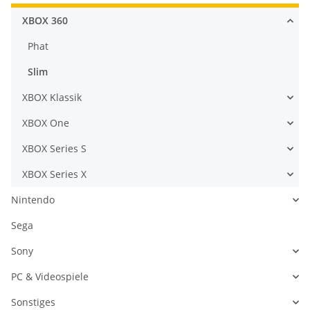
XBOX 360
Phat
Slim
XBOX Klassik
XBOX One
XBOX Series S
XBOX Series X
Nintendo
Sega
Sony
PC & Videospiele
Sonstiges