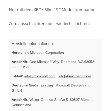
Nur mit dem XBOX Slim " S " Modell kompatibel
Zum ausschlachten oder wiederherrichten.
Herstellerinformationen:
Hersteller:
Microsoft Corporation
Anschrift:
One Microsoft Way, Redmond, WA 98052-
6399, USA
E-Mail:
info@microsoft.com
info[at]microsoft.com
Deutsche Niederlassung:
Microsoft Deutschland
GmbH
Anschrift:
Walter-Gropius-Straße 5, 80807 München,
Deutschland