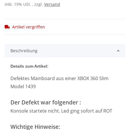
inkl. 19% USt. , zzgl.
Versand
Artikel vergriffen
Beschreibung
Details zum Artikel:
Defektes Mainboard aus einer XBOX 360 Slim
Model 1439
Der Defekt war folgender :
Konsole startete nicht. Led ging sofort auf ROT
Wichtige Hinweise: