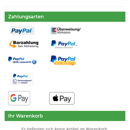
Zahlungsarten
Ihr Warenkorb
Es befinden sich keine Artikel im Warenkorb.