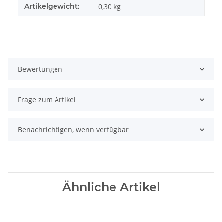
Artikelgewicht:
0,30
kg
Bewertungen
Frage zum Artikel
Benachrichtigen, wenn verfügbar
Ähnliche Artikel