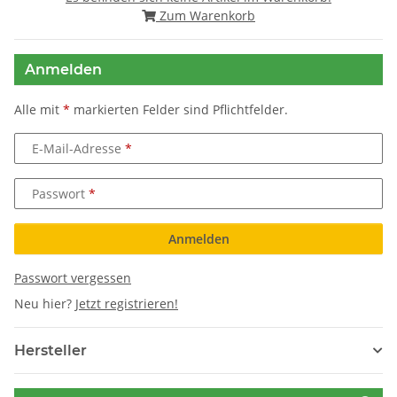
Zum Warenkorb
Anmelden
Alle mit
*
markierten Felder sind Pflichtfelder.
E-Mail-Adresse
Passwort
Anmelden
Passwort vergessen
Neu hier?
Jetzt registrieren!
Hersteller