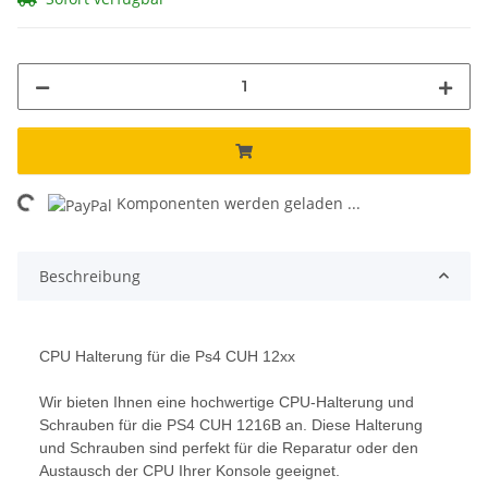
Loading...
Komponenten werden geladen ...
Beschreibung
CPU Halterung für die Ps4 CUH 12xx
Wir bieten Ihnen eine hochwertige CPU-Halterung und
Schrauben für die PS4 CUH 1216B an. Diese Halterung
und Schrauben sind perfekt für die Reparatur oder den
Austausch der CPU Ihrer Konsole geeignet.