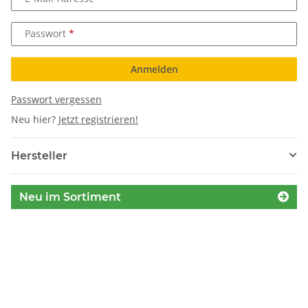
Passwort
Anmelden
Passwort vergessen
Neu hier?
Jetzt registrieren!
Hersteller
Neu im Sortiment