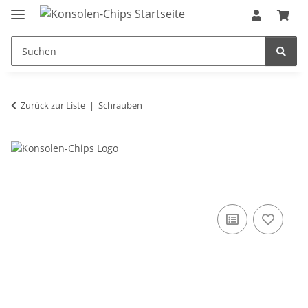
Zurück zur Liste
Schrauben