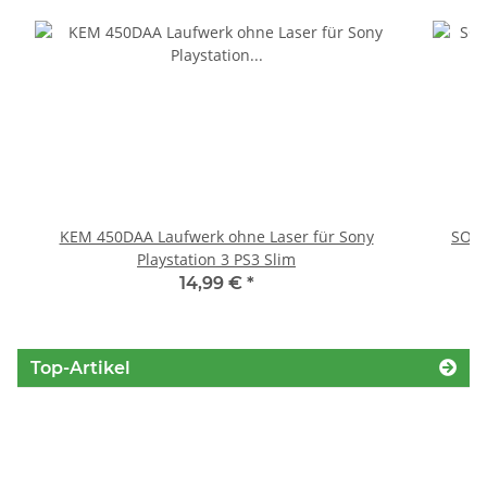
KEM 450DAA Laufwerk ohne Laser für Sony
SONY
Playstation 3 PS3 Slim
14,99 €
*
Top-Artikel