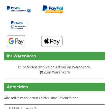
Ihr Warenkorb
Es befinden sich keine Artikel im Warenkorb.
Zum Warenkorb
Anmelden
Alle mit
*
markierten Felder sind Pflichtfelder.
E-Mail-Adresse