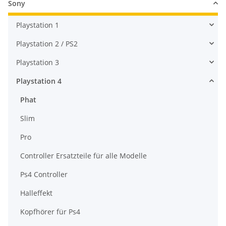
Sony
Playstation 1
Playstation 2 / PS2
Playstation 3
Playstation 4
Phat
Slim
Pro
Controller Ersatzteile für alle Modelle
Ps4 Controller
Halleffekt
Kopfhörer für Ps4