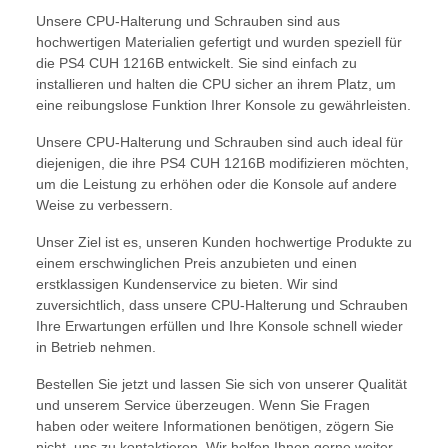
Unsere CPU-Halterung und Schrauben sind aus
hochwertigen Materialien gefertigt und wurden speziell für
die PS4 CUH 1216B entwickelt. Sie sind einfach zu
installieren und halten die CPU sicher an ihrem Platz, um
eine reibungslose Funktion Ihrer Konsole zu gewährleisten.
Unsere CPU-Halterung und Schrauben sind auch ideal für
diejenigen, die ihre PS4 CUH 1216B modifizieren möchten,
um die Leistung zu erhöhen oder die Konsole auf andere
Weise zu verbessern.
Unser Ziel ist es, unseren Kunden hochwertige Produkte zu
einem erschwinglichen Preis anzubieten und einen
erstklassigen Kundenservice zu bieten. Wir sind
zuversichtlich, dass unsere CPU-Halterung und Schrauben
Ihre Erwartungen erfüllen und Ihre Konsole schnell wieder
in Betrieb nehmen.
Bestellen Sie jetzt und lassen Sie sich von unserer Qualität
und unserem Service überzeugen. Wenn Sie Fragen
haben oder weitere Informationen benötigen, zögern Sie
nicht, uns zu kontaktieren. Wir helfen Ihnen gerne weiter.