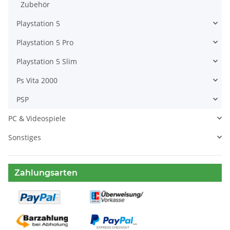
Zubehör
Playstation 5
Playstation 5 Pro
Playstation 5 Slim
Ps Vita 2000
PSP
PC & Videospiele
Sonstiges
Zahlungsarten