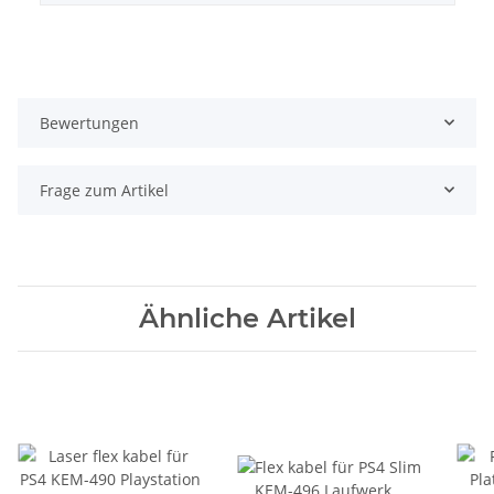
Bewertungen
Frage zum Artikel
Ähnliche Artikel