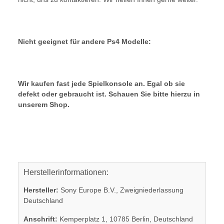
Nicht geeignet für andere Ps4 Modelle:
Wir kaufen fast jede Spielkonsole an. Egal ob sie
defekt oder gebraucht ist. Schauen Sie bitte hierzu in
unserem Shop.
Herstellerinformationen:
Hersteller:
Sony Europe B.V., Zweigniederlassung
Deutschland
Anschrift:
Kemperplatz 1, 10785 Berlin, Deutschland