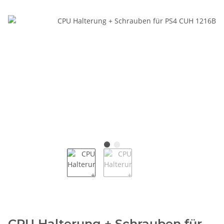
CPU Halterung + Schrauben für