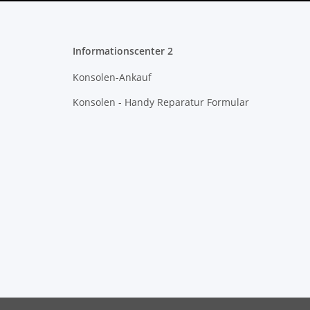
Informationscenter 2
Konsolen-Ankauf
Konsolen - Handy Reparatur Formular