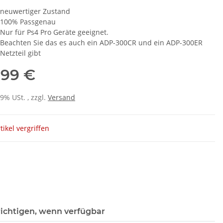
neuwertiger Zustand
100% Passgenau
Nur für Ps4 Pro Geräte geeignet.
Beachten Sie das es auch ein ADP-300CR und ein ADP-300ER
Netzteil gibt
,99 €
19% USt. , zzgl.
Versand
tikel vergriffen
ichtigen, wenn verfügbar