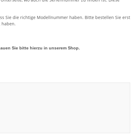
ass Sie die richtige Modellnummer haben. Bitte bestellen Sie erst
t haben.
hauen Sie bitte hierzu in unserem Shop.