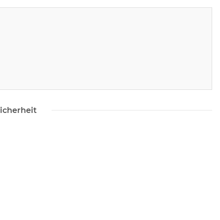
icherheit