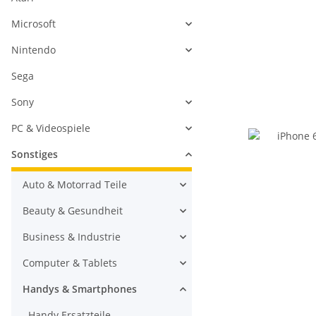
Microsoft
Nintendo
Sega
Sony
PC & Videospiele
Sonstiges
Auto & Motorrad Teile
Beauty & Gesundheit
Business & Industrie
Computer & Tablets
Handys & Smartphones
Handy Ersatzteile