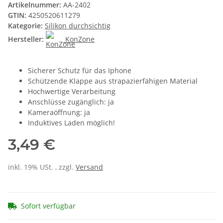
Artikelnummer:
AA-2402
GTIN:
4250520611279
Kategorie:
Silikon durchsichtig
Hersteller:
KonZone
Sicherer Schutz für das Iphone
Schützende Klappe aus strapazierfähigen Material
Hochwertige Verarbeitung
Anschlüsse zugänglich: ja
Kameraöffnung: ja
Induktives Laden möglich!
3,49 €
inkl. 19% USt. , zzgl.
Versand
Sofort verfügbar