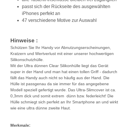
passt sich der Rückseite des ausgewählten
iPhones perfekt an
47 verschiedene Motive zur Auswahl
Hinweise :
Schützen Sie Ihr Handy vor Abnutzungserscheinungen,
Kratzern und Wertverlust mit einer unserer hochwertigen
Silikonschutzhülle.
Mit der Ultra dünnen Clear Silikonhülle liegt das Gerät
super in der Hand und man hat einen tollen Griff - dadurch
fällt das Handy auch nicht so häufig aus der Hand. Die
Hülle ist passgenau da sie immer für das angegebene
Modell speziell gefertigt wurde. Das Ultra-Slimcover ist ca.
0,3mm dick und somit extrem dünn bzw. federleicht! Die
Hülle schmiegt sich perfekt an Ihr Smartphone an und wirkt
wie eine ultra dünne zweite Haut.
Merkmale: