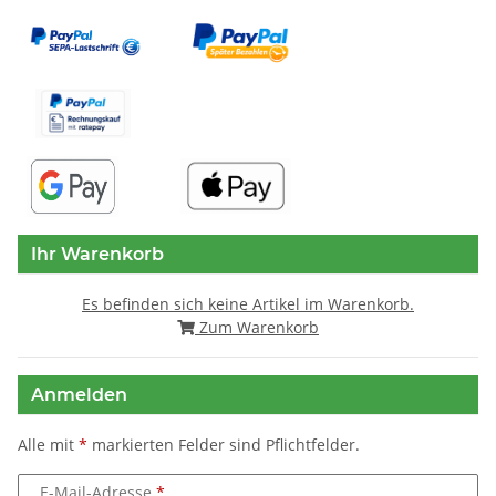
Ihr Warenkorb
Es befinden sich keine Artikel im Warenkorb.
Zum Warenkorb
Anmelden
Alle mit
*
markierten Felder sind Pflichtfelder.
E-Mail-Adresse