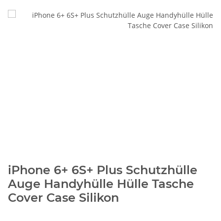
iPhone 6+ 6S+ Plus Schutzhülle
Auge Handyhülle Hülle Tasche
Cover Case Silikon