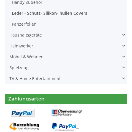
Handy Zubehör
Leder - Schutz- Silikon- hüllen Covers
Panzerfolien
Haushaltsgeräte
Heimwerker
Möbel & Wohnen
Spielzeug
TV & Home Entertainment
Zahlungsarten