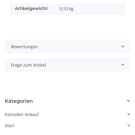
Artikelgewicht:
0,10
kg
Bewertungen
Frage zum Artikel
Kategorien
Konsolen Ankauf
Atari