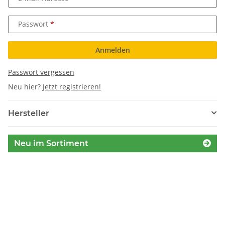
Passwort
Anmelden
Passwort vergessen
Neu hier?
Jetzt registrieren!
Hersteller
Neu im Sortiment