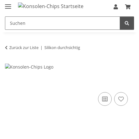
Zurück zur Liste
Silikon durchsichtig