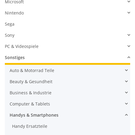
Microsoft
Nintendo
Sega
Sony
PC & Videospiele
Sonstiges
Auto & Motorrad Teile
Beauty & Gesundheit
Business & Industrie
Computer & Tablets
Handys & Smartphones
Handy Ersatzteile