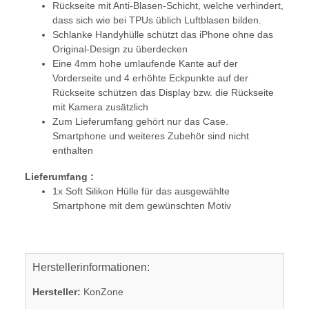
Rückseite mit Anti-Blasen-Schicht, welche verhindert,
dass sich wie bei TPUs üblich Luftblasen bilden.
Schlanke Handyhülle schützt das iPhone ohne das
Original-Design zu überdecken
Eine 4mm hohe umlaufende Kante auf der
Vorderseite und 4 erhöhte Eckpunkte auf der
Rückseite schützen das Display bzw. die Rückseite
mit Kamera zusätzlich
Zum Lieferumfang gehört nur das Case.
Smartphone und weiteres Zubehör sind nicht
enthalten
Lieferumfang :
1x Soft Silikon Hülle für das ausgewählte
Smartphone mit dem gewünschten Motiv
Herstellerinformationen:
Hersteller:
KonZone