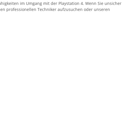
Fähigkeiten im Umgang mit der Playstation 4. Wenn Sie unsicher
inen professionellen Techniker aufzusuchen oder unseren