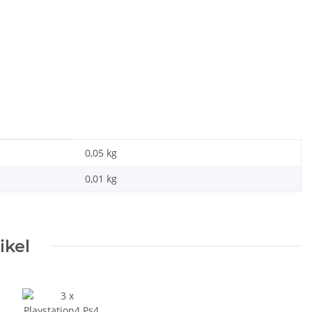
0,05 kg
0,01
kg
ikel