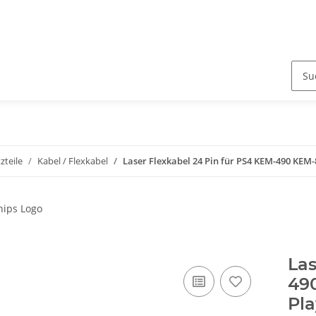
zteile
Kabel / Flexkabel
Laser Flexkabel 24 Pin für PS4 KEM-490 KEM
Las
49
Pla