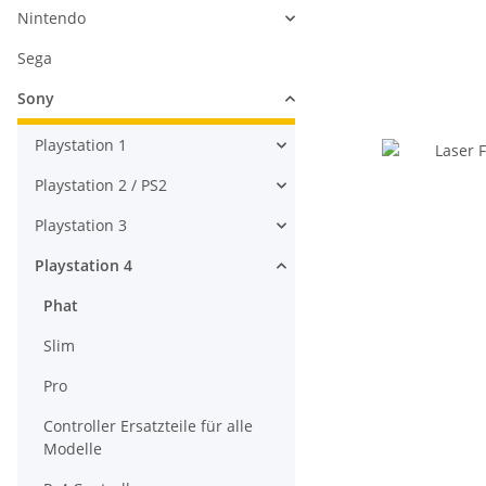
Nintendo
Sega
Sony
Playstation 1
Playstation 2 / PS2
Playstation 3
Playstation 4
Phat
Slim
Pro
Controller Ersatzteile für alle
Modelle