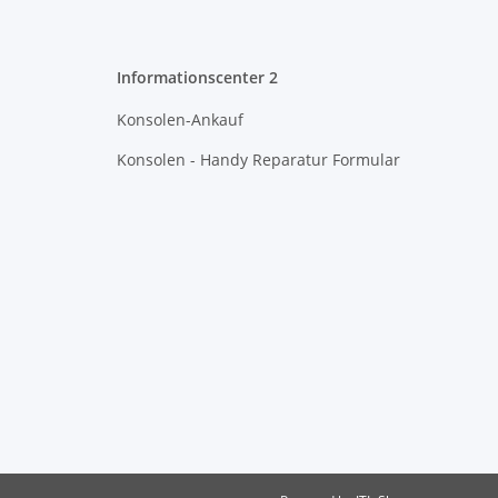
Informationscenter 2
Konsolen-Ankauf
Konsolen - Handy Reparatur Formular