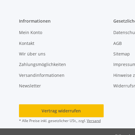
Infrormationen
Gesetzlich
Mein Konto
Datenschu
Kontakt
AGB
Wir über uns
Sitemap
Zahlungsmöglichkeiten
Impressu
Versandinformationen
Hinweise z
Newsletter
Widerrufs
Vertrag widerrufen
* Alle Preise inkl. gesetzlicher USt., zzgl.
Versand