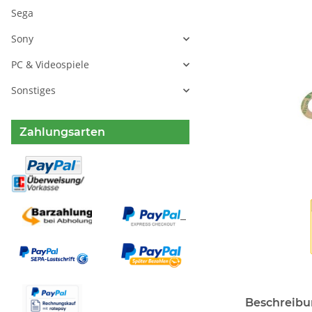
Sega
Sony
PC & Videospiele
Sonstiges
Zahlungsarten
Beschreib