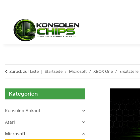
Zurück zur Liste
Startseite
Microsoft
XBOX One
Ersatzteile
Kategorien
Konsolen Ankauf
Atari
Microsoft