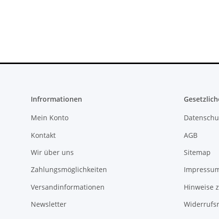
Infrormationen
Gesetzlich
Mein Konto
Datenschu
Kontakt
AGB
Wir über uns
Sitemap
Zahlungsmöglichkeiten
Impressu
Versandinformationen
Hinweise z
Newsletter
Widerrufs