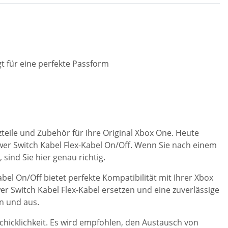
t für eine perfekte Passform
teile und Zubehör für Ihre Original Xbox One. Heute
ower Switch Kabel Flex-Kabel On/Off. Wenn Sie nach einem
sind Sie hier genau richtig.
bel On/Off bietet perfekte Kompatibilität mit Ihrer Xbox
er Switch Kabel Flex-Kabel ersetzen und eine zuverlässige
n und aus.
chicklichkeit. Es wird empfohlen, den Austausch von