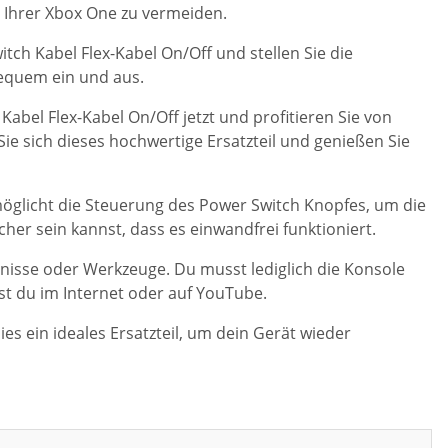
 Ihrer Xbox One zu vermeiden.
itch Kabel Flex-Kabel On/Off und stellen Sie die
bequem ein und aus.
Kabel Flex-Kabel On/Off jetzt und profitieren Sie von
e sich dieses hochwertige Ersatzteil und genießen Sie
rmöglicht die Steuerung des Power Switch Knopfes, um die
her sein kannst, dass es einwandfrei funktioniert.
ntnisse oder Werkzeuge. Du musst lediglich die Konsole
st du im Internet oder auf YouTube.
s ein ideales Ersatzteil, um dein Gerät wieder