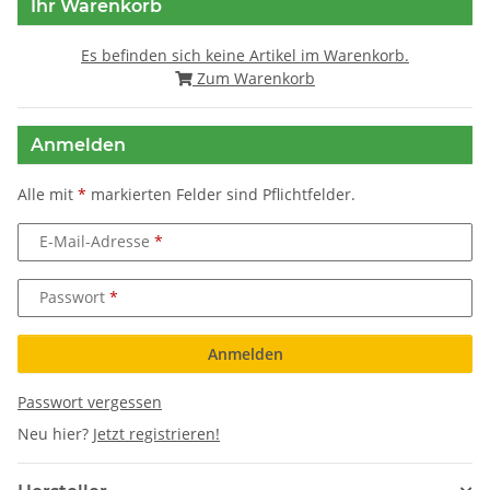
Ihr Warenkorb
Es befinden sich keine Artikel im Warenkorb.
Zum Warenkorb
Anmelden
Alle mit
*
markierten Felder sind Pflichtfelder.
E-Mail-Adresse
Passwort
Anmelden
Passwort vergessen
Neu hier?
Jetzt registrieren!