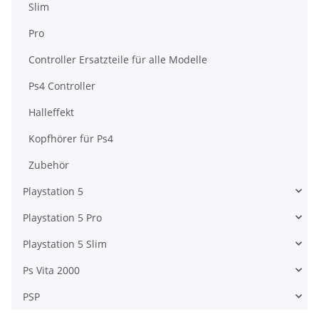
Slim
Pro
Controller Ersatzteile für alle Modelle
Ps4 Controller
Halleffekt
Kopfhörer für Ps4
Zubehör
Playstation 5
Playstation 5 Pro
Playstation 5 Slim
Ps Vita 2000
PSP