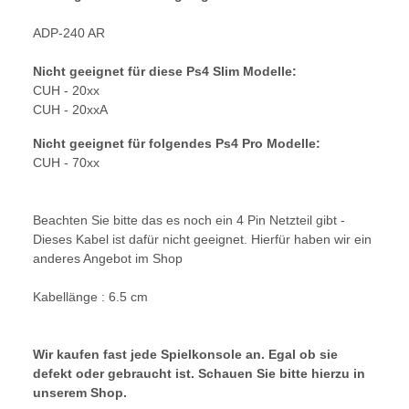
ADP-240 AR
Nicht geeignet für diese Ps4 Slim Modelle:
CUH - 20xx
CUH - 20xxA
Nicht geeignet für folgendes Ps4 Pro Modelle:
CUH - 70xx
Beachten Sie bitte das es noch ein 4 Pin Netzteil gibt -
Dieses Kabel ist dafür nicht geeignet. Hierfür haben wir ein
anderes Angebot im Shop
Kabellänge : 6.5 cm
Wir kaufen fast jede Spielkonsole an. Egal ob sie
defekt oder gebraucht ist. Schauen Sie bitte hierzu in
unserem Shop.