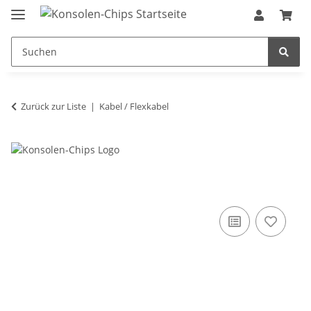
Zurück zur Liste
Kabel / Flexkabel