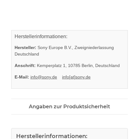
Herstellerinformationen:
Hersteller:
Sony Europe B.V., Zweigniederlassung
Deutschland
Anschrift:
Kemperplatz 1, 10785 Berlin, Deutschland
E-Mail:
info@sony.de
info[at]sony.de
Angaben zur Produktsicherheit
Herstellerinformationen: