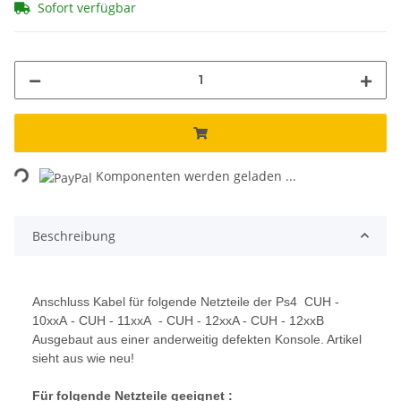
Sofort verfügbar
Loading...
Komponenten werden geladen ...
Beschreibung
Anschluss Kabel für folgende Netzteile der Ps4 CUH -
10xxA - CUH - 11xxA - CUH - 12xxA - CUH - 12xxB
Ausgebaut aus einer anderweitig defekten Konsole. Artikel
sieht aus wie neu!
Für folgende Netzteile geeignet :