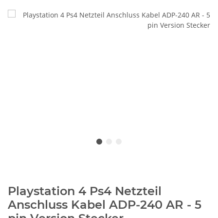
Playstation 4 Ps4 Netzteil
Anschluss Kabel ADP-240 AR - 5