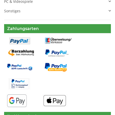
PC & Videospiele
Sonstiges
Zahlungsarten