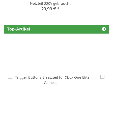
Netzteil 220V gebraucht
29,99 €
*
Top-Artikel