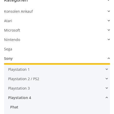
Kategorien
Konsolen Ankauf
Atari
Microsoft
Nintendo
Sega
Sony
Playstation 1
Playstation 2 / PS2
Playstation 3
Playstation 4
Phat