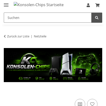
Zurück zur Liste
Netzteile