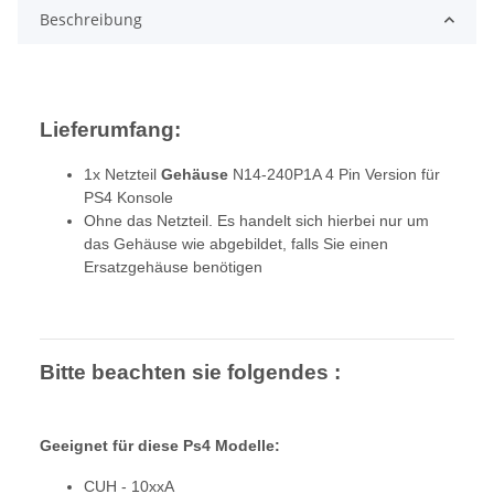
Beschreibung
Lieferumfang:
1x Netzteil
Gehäuse
N14-240P1A 4 Pin Version für
PS4 Konsole
Ohne das Netzteil. Es handelt sich hierbei nur um
das Gehäuse wie abgebildet, falls Sie einen
Ersatzgehäuse benötigen
Bitte beachten sie folgendes :
Geeignet für diese Ps4 Modelle:
CUH - 10xxA