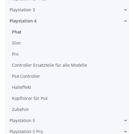
Playstation 3
Playstation 4
Phat
Slim
Pro
Controller Ersatzteile für alle Modelle
Ps4 Controller
Halleffekt
Kopfhörer für Ps4
Zubehör
Playstation 5
Playstation 5 Pro