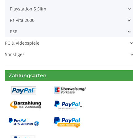
Playstation 5 Slim
Ps Vita 2000
PSP
PC & Videospiele
Sonstiges
Zahlungsarten