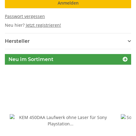
Anmelden
Passwort vergessen
Neu hier?
Jetzt registrieren!
Hersteller
Neu im Sortiment