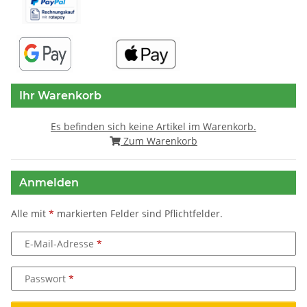
Ihr Warenkorb
Es befinden sich keine Artikel im Warenkorb.
Zum Warenkorb
Anmelden
Alle mit
*
markierten Felder sind Pflichtfelder.
E-Mail-Adresse
Passwort