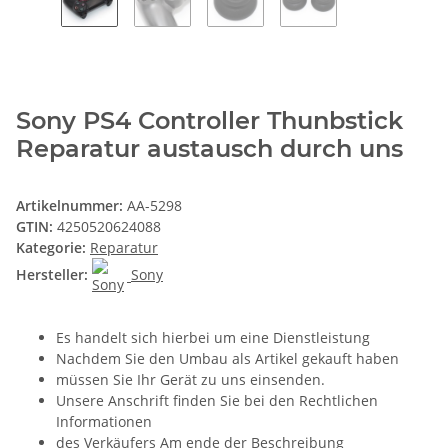
Sony PS4 Controller Thunbstick
Reparatur austausch durch uns
Artikelnummer:
AA-5298
GTIN:
4250520624088
Kategorie:
Reparatur
Hersteller:
Sony
Es handelt sich hierbei um eine Dienstleistung
Nachdem Sie den Umbau als Artikel gekauft haben
müssen Sie Ihr Gerät zu uns einsenden.
Unsere Anschrift finden Sie bei den Rechtlichen
Informationen
des Verkäufers Am ende der Beschreibung