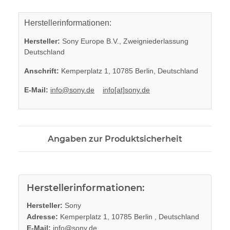
Herstellerinformationen:
Hersteller:
Sony Europe B.V., Zweigniederlassung
Deutschland
Anschrift:
Kemperplatz 1, 10785 Berlin, Deutschland
E-Mail:
info@sony.de
info[at]sony.de
Angaben zur Produktsicherheit
Herstellerinformationen:
Hersteller:
Sony
Adresse:
Kemperplatz 1, 10785 Berlin , Deutschland
E-Mail:
info@sony.de