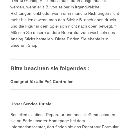
"Der 3D Analog Stick muss auch dann ausgetauscht
werden, wenn er z.B. von selber in irgendwelche
Richtungen lenkt oder wenn er in manche Richtungen nicht
mehr hin lenkt wenn man den Stick z.B. nach oben drückt
und die Figur in dem Spiel sich nicht nach oben bewegt. "
Müssen Sie unsere andere Reparatur zum wechseln des
Analog Sticks bestellen. Diese Finden Sie ebenfalls in
unserem Shop.
Bitte beachten sie folgendes :
Geeignet für alle Ps4 Controller
Unser Service für sie:
Bestellen sie diese Reparatur und anschließend schauen
sie an Ende unserer Homepage bei dem
Informationscenter, dort finden sie das Reparatur Formular.