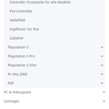
Controller Ersatzteile für alle Modelle
Ps4 Controller
Halleffekt
Kopfhörer für Ps4
Zubehör
Playstation 5
Playstation 5 Pro
Playstation 5 Slim
Ps Vita 2000
PSP
PC & Videospiele
Sonstiges