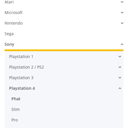
Atari
Microsoft
Nintendo
Sega
Sony
Playstation 1
Playstation 2 / PS2
Playstation 3
Playstation 4
Phat
Slim
Pro