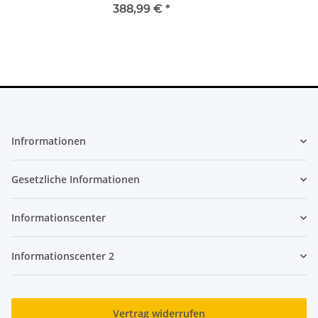
388,99 €
*
Infrormationen
Gesetzliche Informationen
Informationscenter
Informationscenter 2
Vertrag widerrufen