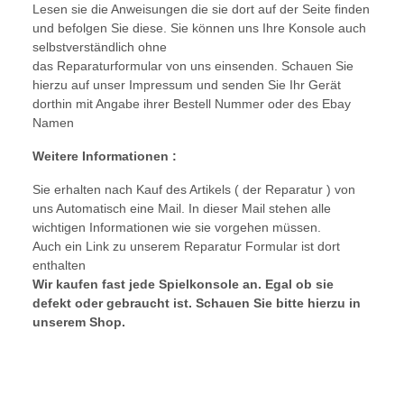
Lesen sie die Anweisungen die sie dort auf der Seite finden
und befolgen Sie diese. Sie können uns Ihre Konsole auch
selbstverständlich ohne
das Reparaturformular von uns einsenden. Schauen Sie
hierzu auf unser Impressum und senden Sie Ihr Gerät
dorthin mit Angabe ihrer Bestell Nummer oder des Ebay
Namen
Weitere Informationen :
Sie erhalten nach Kauf des Artikels ( der Reparatur ) von
uns Automatisch eine Mail. In dieser Mail stehen alle
wichtigen Informationen wie sie vorgehen müssen.
Auch ein Link zu unserem Reparatur Formular ist dort
enthalten
Wir kaufen fast jede Spielkonsole an. Egal ob sie
defekt oder gebraucht ist. Schauen Sie bitte hierzu in
unserem Shop.