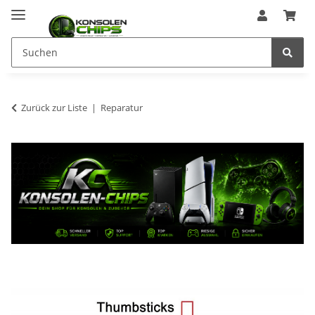
Zurück zur Liste
Reparatur