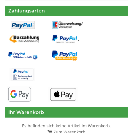
Zahlungsarten
Ihr Warenkorb
Es befinden sich keine Artikel im Warenkorb.
Zum Warenkorb