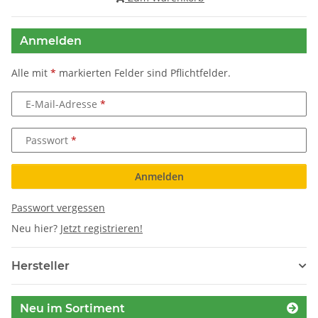
Anmelden
Alle mit
*
markierten Felder sind Pflichtfelder.
E-Mail-Adresse
Passwort
Anmelden
Passwort vergessen
Neu hier?
Jetzt registrieren!
Hersteller
Neu im Sortiment