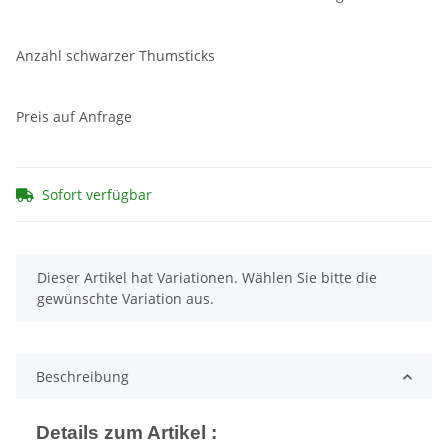
Anzahl schwarzer Thumsticks
Preis auf Anfrage
Sofort verfügbar
x
Dieser Artikel hat Variationen. Wählen Sie bitte die
gewünschte Variation aus.
Beschreibung
Details zum Artikel :