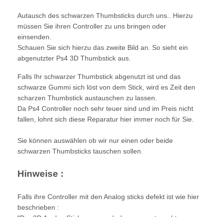
Autausch des schwarzen Thumbsticks durch uns.. Hierzu
müssen Sie ihren Controller zu uns bringen oder
einsenden.
Schauen Sie sich hierzu das zweite Bild an. So sieht ein
abgenutzter Ps4 3D Thumbstick aus.
Falls Ihr schwarzer Thumbstick abgenutzt ist und das
schwarze Gummi sich löst von dem Stick, wird es Zeit den
scharzen Thumbstick austauschen zu lassen.
Da Ps4 Controller noch sehr teuer sind und im Preis nicht
fallen, lohnt sich diese Reparatur hier immer noch für Sie.
Sie können auswählen ob wir nur einen oder beide
schwarzen Thumbsticks tauschen sollen.
Hinweise :
Falls ihre Controller mit den Analog sticks defekt ist wie hier
beschrieben :