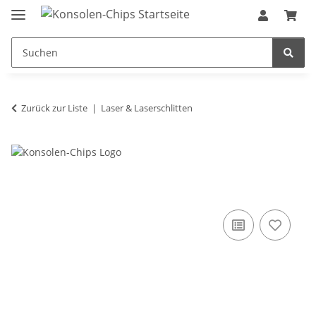
Zurück zur Liste
Laser & Laserschlitten