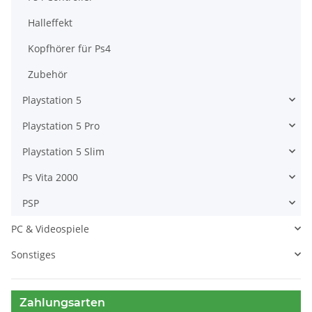
Halleffekt
Kopfhörer für Ps4
Zubehör
Playstation 5
Playstation 5 Pro
Playstation 5 Slim
Ps Vita 2000
PSP
PC & Videospiele
Sonstiges
Zahlungsarten