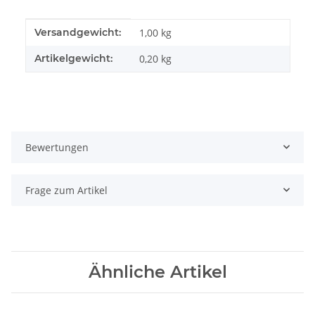
Produkteigenschaft
Wert
Versandgewicht:
1,00 kg
Artikelgewicht:
0,20
kg
Bewertungen
Frage zum Artikel
Ähnliche Artikel