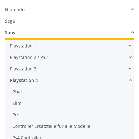
Nintendo
Sega
Sony
Playstation 1
Playstation 2 / PS2
Playstation 3
Playstation 4
Phat
Slim
Pro
Controller Ersatzteile für alle Modelle
Ps4 Controller