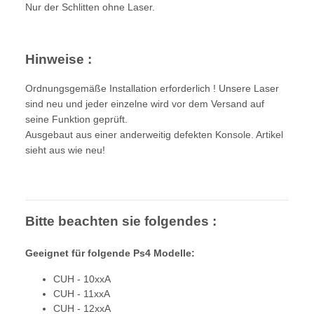
Nur der Schlitten ohne Laser.
Hinweise :
Ordnungsgemäße Installation erforderlich ! Unsere Laser
sind neu und jeder einzelne wird vor dem Versand auf
seine Funktion geprüft.
Ausgebaut aus einer anderweitig defekten Konsole. Artikel
sieht aus wie neu!
Bitte beachten sie folgendes :
Geeignet für folgende Ps4 Modelle:
CUH - 10xxA
CUH - 11xxA
CUH - 12xxA