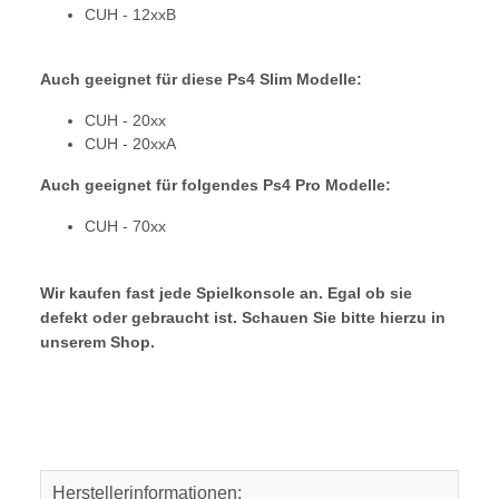
CUH - 12xxB
Auch geeignet für diese Ps4 Slim Modelle:
CUH - 20xx
CUH - 20xxA
Auch geeignet für folgendes Ps4 Pro Modelle:
CUH - 70xx
Wir kaufen fast jede Spielkonsole an. Egal ob sie
defekt oder gebraucht ist. Schauen Sie bitte hierzu in
unserem Shop.
Herstellerinformationen: