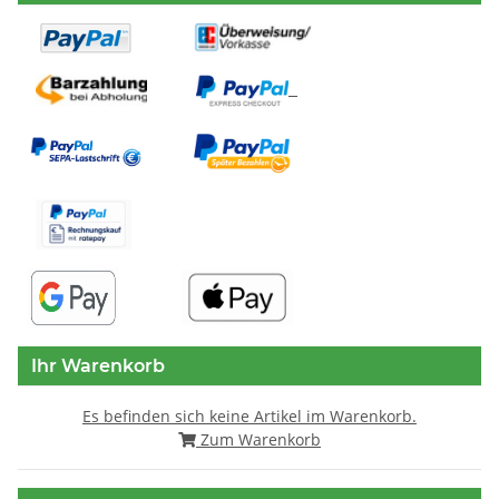
Ihr Warenkorb
Es befinden sich keine Artikel im Warenkorb.
Zum Warenkorb