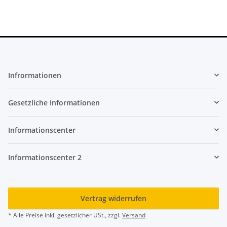
Infrormationen
Gesetzliche Informationen
Informationscenter
Informationscenter 2
Vertrag widerrufen
* Alle Preise inkl. gesetzlicher USt., zzgl.
Versand