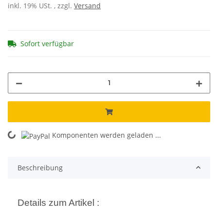
inkl. 19% USt. , zzgl.
Versand
Sofort verfügbar
ding...
Komponenten werden geladen ...
Beschreibung
Details zum Artikel :