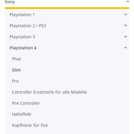
Sony
Playstation 1
Playstation 2 / PS2
Playstation 3
Playstation 4
Phat
Slim
Pro
Controller Ersatzteile für alle Modelle
Ps4 Controller
Halleffekt
Kopfhörer für Ps4