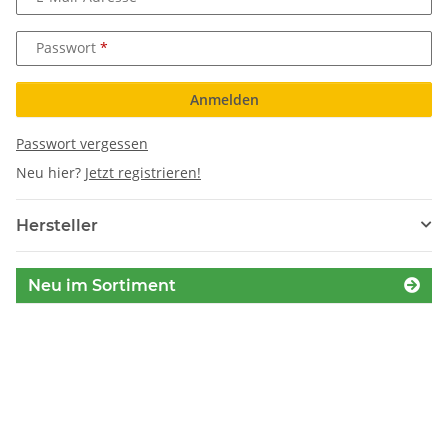
Passwort
Anmelden
Passwort vergessen
Neu hier?
Jetzt registrieren!
Hersteller
Neu im Sortiment