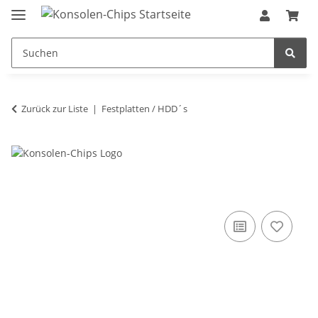
Zurück zur Liste
Festplatten / HDD´s