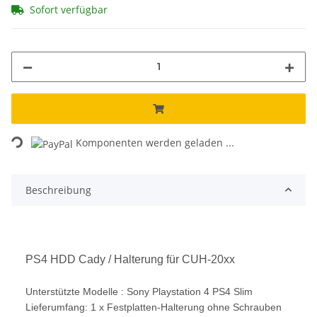
Sofort verfügbar
Loading...
Komponenten werden geladen ...
Beschreibung
PS4 HDD Cady / Halterung für CUH-20xx
Unterstützte Modelle : Sony Playstation 4 PS4 Slim
Lieferumfang: 1 x Festplatten-Halterung ohne Schrauben