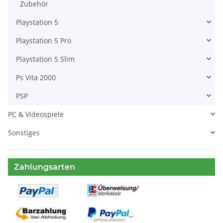
Zubehör
Playstation 5
Playstation 5 Pro
Playstation 5 Slim
Ps Vita 2000
PSP
PC & Videospiele
Sonstiges
Zahlungsarten