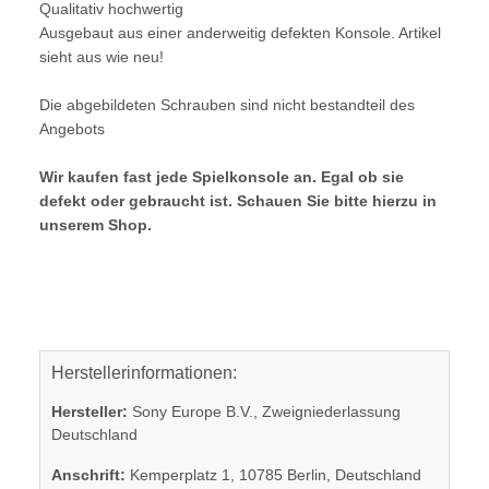
Qualitativ hochwertig
Ausgebaut aus einer anderweitig defekten Konsole. Artikel
sieht aus wie neu!
Die abgebildeten Schrauben sind nicht bestandteil des
Angebots
Wir kaufen fast jede Spielkonsole an. Egal ob sie
defekt oder gebraucht ist. Schauen Sie bitte hierzu in
unserem Shop.
Herstellerinformationen:
Hersteller:
Sony Europe B.V., Zweigniederlassung
Deutschland
Anschrift:
Kemperplatz 1, 10785 Berlin, Deutschland