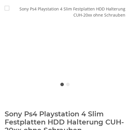
Sony Ps4 Playstation 4 Slim
Festplatten HDD Halterung CUH-