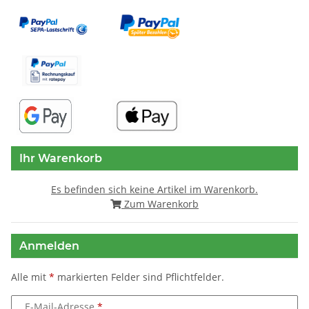
Ihr Warenkorb
Es befinden sich keine Artikel im Warenkorb.
Zum Warenkorb
Anmelden
Alle mit
*
markierten Felder sind Pflichtfelder.
E-Mail-Adresse