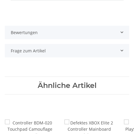
Bewertungen
Frage zum Artikel
Ähnliche Artikel