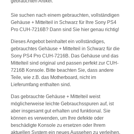
gebrauchten Artikel.
Sie suchen nach einem gebrauchten, vollständigen
Gehäuse + Mittelteil in Schwarz für Ihre Sony PS4
Pro CUH-7216B? Dann sind Sie hier genau richtig!
Dieses Angebot beinhaltet ein vollständiges,
gebrauchtes Gehäuse + Mittelteil in Schwarz für die
Sony PS4 Pro CUH-7216B. Das Gehäuse und das
Mittelteil sind original und passen perfekt zur CUH-
7216B Konsole. Bitte beachten Sie, dass andere
Teile, wie z.B. das Motherboard, nicht im
Lieferumfang enthalten sind.
Das gebrauchte Gehäuse + Mittelteil weist
möglicherweise leichte Gebrauchsspuren auf, ist
aber insgesamt gut erhalten und funktional. Sie
können es verwenden, um Ihre defekte oder
beschädigte Konsole zu ersetzen oder Ihrem
aktuellen System ein neues Aussehen zu verleihen.