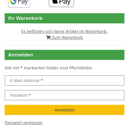
Ihr Warenkorb
Es befinden sich keine Artikel im Warenkorb.
Zum Warenkorb
Anmelden
Alle mit
*
markierten Felder sind Pflichtfelder.
E-Mail-Adresse
Passwort
Anmelden
Passwort vergessen