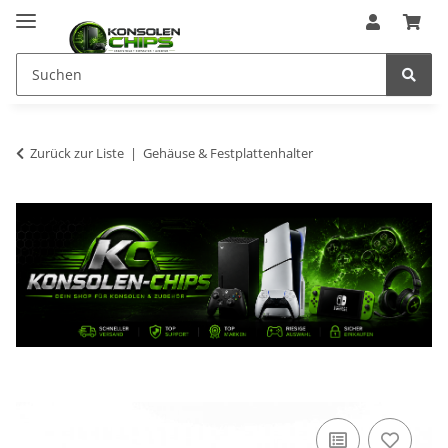
Zurück zur Liste
Gehäuse & Festplattenhalter