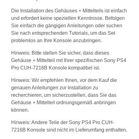
Die Installation des Gehäuses + Mittelteils ist einfach
und erfordert keine speziellen Kenntnisse. Befolgen
Sie einfach die gängigen Anleitungen oder suchen
Sie nach entsprechenden Tutorials, um das Set
problemlos an Ihre Konsole anzubringen.
Hinweis: Bitte stellen Sie sicher, dass dieses
Gehäuse + Mittelteil mit Ihrer spezifischen Sony PS4
Pro CUH-7216B Konsole kompatibel ist.
Hinweis: Wir empfehlen Ihnen, vor dem Kauf die
genauen Anleitungen zur Installation zu
recherchieren, um sicherzustellen, dass Sie das
Gehäuse + Mittelteil ordnungsgemäß anbringen
können.
Hinweis: Andere Teile der Sony PS4 Pro CUH-
7216B Konsole sind nicht im Lieferumfang enthalten.