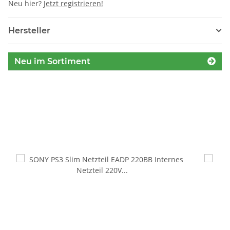
Neu hier?
Jetzt registrieren!
Hersteller
Neu im Sortiment