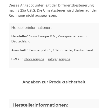
Dieses Angebot unterliegt der Differenzbesteuerung
nach § 25a UStG. Die Umsatzsteuer wird daher auf der
Rechnung nicht ausgewiesen.
Herstellerinformationen:
Hersteller:
Sony Europe B.V., Zweigniederlassung
Deutschland
Anschrift:
Kemperplatz 1, 10785 Berlin, Deutschland
E-Mail:
info@sony.de
info[at]sony.de
Angaben zur Produktsicherheit
Herstellerinformationen: