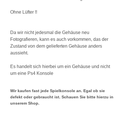
Ohne Lüfter !!
Da wir nicht jedesmal die Gehäuse neu
Fotografieren, kann es auch vorkommen, das der
Zustand von dem gelieferten Gehäuse anders
aussieht.
Es handelt sich hierbei um ein Gehäuse und nicht
um eine Ps4 Konsole
Wir kaufen fast jede Spielkonsole an. Egal ob sie
defekt oder gebraucht ist. Schauen Sie bitte hierzu in
unserem Shop.