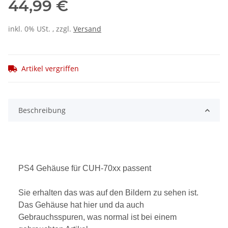
44,99 €
inkl. 0% USt. , zzgl.
Versand
Artikel vergriffen
Beschreibung
PS4 Gehäuse für CUH-70xx passent
Sie erhalten das was auf den Bildern zu sehen ist.
Das Gehäuse hat hier und da auch
Gebrauchsspuren, was normal ist bei einem