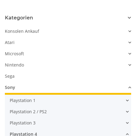
Defekt
Kategorien
Konsolen Ankauf
Atari
Microsoft
Nintendo
Sega
Sony
Playstation 1
Playstation 2 / PS2
Playstation 3
Playstation 4