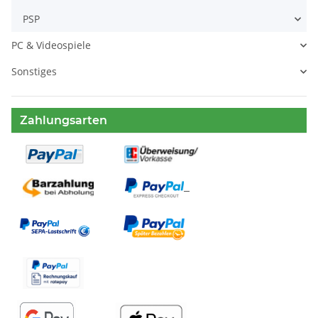
PSP
PC & Videospiele
Sonstiges
Zahlungsarten