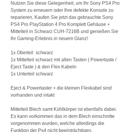
Nutzen Sie diese Gelegenheit, um Ihr Sony PS4 Pro
System zu erneuern oder Ihre defekte Konsole zu
reparieren. Kaufen Sie jetzt das gebrauchte Sony
PS4 Pro PlayStation 4 Pro Komplett Gehäuse +
Mittelteil in Schwarz CUH-7216B und genießen Sie
Ihr Gaming-Erlebnis in neuem Glanz!
1x Oberteil schwarz
1x Mittelteil schwarz mit allen Tasten ( Powertaste /
Eject Taste ) & den Flex Kabeln
1x Unterteil schwarz
Eject & Powertaster + die kleinen Flexkabel sind
vorhanden und intakt
Mittelteil Blech samt Kühlkörper ist ebenfalls dabei.
Es kann vorkommen das in dem Blech einschnitte
vorgenommen wurden, welche allerdings die
Funktion der Ps4 nicht beeinträchtigen.