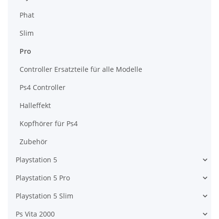
Phat
Slim
Pro
Controller Ersatzteile für alle Modelle
Ps4 Controller
Halleffekt
Kopfhörer für Ps4
Zubehör
Playstation 5
Playstation 5 Pro
Playstation 5 Slim
Ps Vita 2000