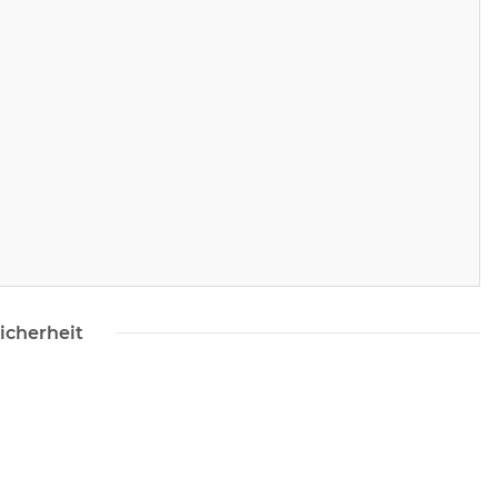
icherheit