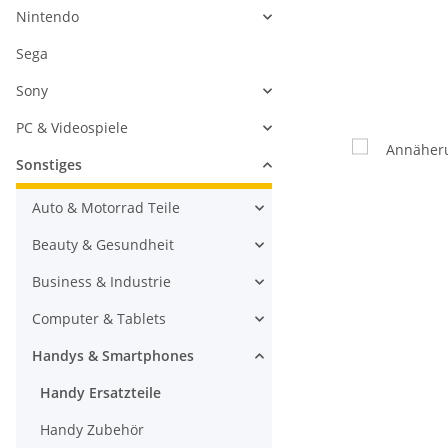
Nintendo
Sega
Sony
PC & Videospiele
Sonstiges
Auto & Motorrad Teile
Beauty & Gesundheit
Business & Industrie
Computer & Tablets
Handys & Smartphones
Handy Ersatzteile
Handy Zubehör