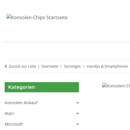
Zurück zur Liste
Startseite
Sonstiges
Handys & Smartphones
Kategorien
Konsolen Ankauf
Atari
Microsoft