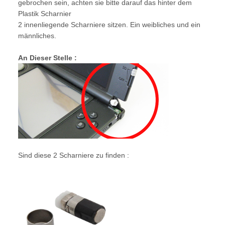
gebrochen sein, achten sie bitte darauf das hinter dem
Plastik Scharnier
2 innenliegende Scharniere sitzen. Ein weibliches und ein
männliches.
An Dieser Stelle :
Sind diese 2 Scharniere zu finden :