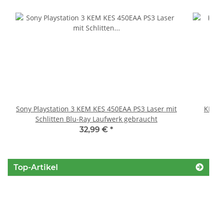
Sony Playstation 3 KEM KES 450EAA PS3 Laser mit
KEM
Schlitten Blu-Ray Laufwerk gebraucht
32,99 €
*
Top-Artikel