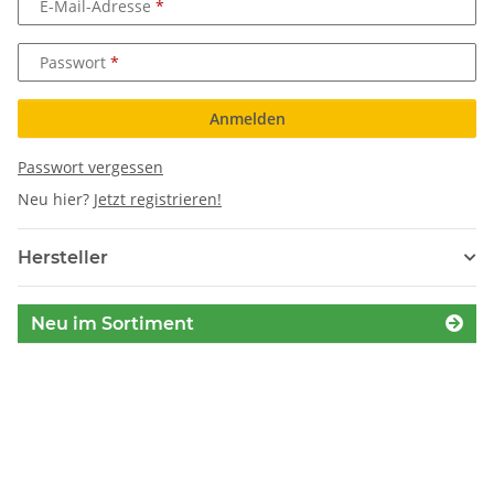
E-Mail-Adresse
Passwort
Anmelden
Passwort vergessen
Neu hier?
Jetzt registrieren!
Hersteller
Neu im Sortiment