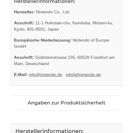
Herstellerinformationen:
Hersteller:
Nintendo Co., Ltd.
Anschrift:
11-1 Hokotate-cho, Kamitoba, Minami-ku,
Kyoto, 601-8501, Japan
Europäische Niederlassung:
Nintendo of Europe
GmbH
Anschrift:
Goldsteinstrasse 235, 60528 Frankfurt am
Main, Deutschland
E-Mail:
info@nintendo.de
info[at]nintendo.de
Angaben zur Produktsicherheit
Herstellerinformationen: