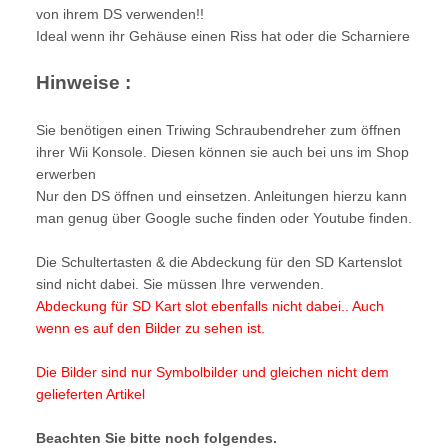
von ihrem DS verwenden!!
Ideal wenn ihr Gehäuse einen Riss hat oder die Scharniere
Hinweise :
Sie benötigen einen Triwing Schraubendreher zum öffnen
ihrer Wii Konsole. Diesen können sie auch bei uns im Shop
erwerben
Nur den DS öffnen und einsetzen. Anleitungen hierzu kann
man genug über Google suche finden oder Youtube finden.
Die Schultertasten & die Abdeckung für den SD Kartenslot
sind nicht dabei. Sie müssen Ihre verwenden.
Abdeckung für SD Kart slot ebenfalls nicht dabei.. Auch
wenn es auf den Bilder zu sehen ist.
Die Bilder sind nur Symbolbilder und gleichen nicht dem
gelieferten Artikel
Beachten Sie bitte noch folgendes.