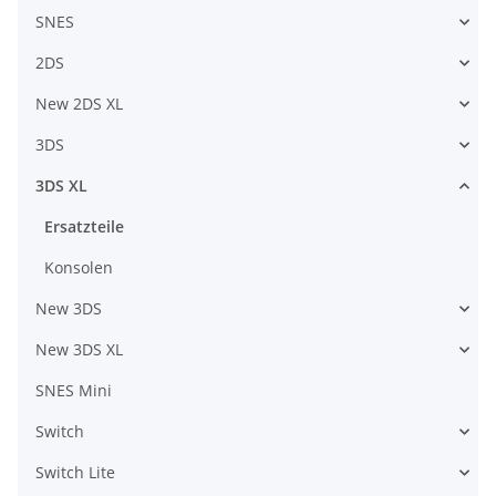
SNES
2DS
New 2DS XL
3DS
3DS XL
Ersatzteile
Konsolen
New 3DS
New 3DS XL
SNES Mini
Switch
Switch Lite