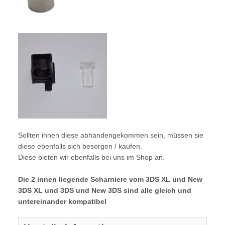
Sollten ihnen diese abhandengekommen sein, müssen sie
diese ebenfalls sich besorgen / kaufen.
Diese bieten wir ebenfalls bei uns im Shop an.
Die 2 innen liegende Scharniere vom 3DS XL und New
3DS XL und 3DS und New 3DS sind alle gleich und
untereinander kompatibel