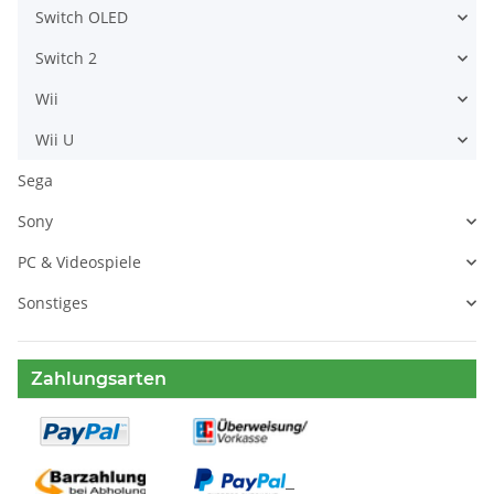
Switch OLED
Switch 2
Wii
Wii U
Sega
Sony
PC & Videospiele
Sonstiges
Zahlungsarten