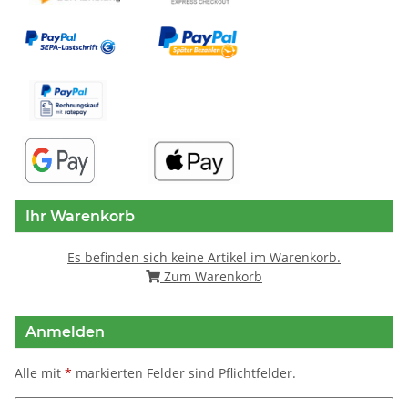
Ihr Warenkorb
Es befinden sich keine Artikel im Warenkorb.
Zum Warenkorb
Anmelden
Alle mit
*
markierten Felder sind Pflichtfelder.