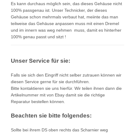
Es kann durchaus möglich sein, das dieses Gehäuse nicht
100% passgenau ist. Unser Technicker, der dieses
Gehäuse schon mehrmals verbaut hat, meiinte das man
teilweise das Gehäuse anpassen muss mit einen Dremel
und im innern was weg nehmen muss, damit es hinterher
100% genau passt und sitzt !
Unser Service für sie:
Falls sie sich den Eingriff nicht selber zutrauen können wir
diesen Service gerne für sie durchführen.
Bitte kontaktieren sie uns hierfür. Wir teilen ihnen dann die
Artikelnummer
mit von Ebay damit sie die richtige
Reparatur bestellen können.
Beachten sie bitte folgendes:
Sollte bei ihrem DS oben rechts das Scharnier weg