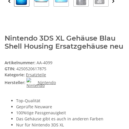
Nintendo 3DS XL Gehäuse Blau
Shell Housing Ersatzgehäuse neu
Artikelnummer:
AA-4099
GTIN:
4250520617875
Kategorie:
Ersatzteile
Hersteller:
Nintendo
Top-Qualität
Geprüfte Neuware
100%tige Passgenauigkeit
Das Gehäuse gibt es auch in anderen Farben
Nur für Nintendo 3DS XL