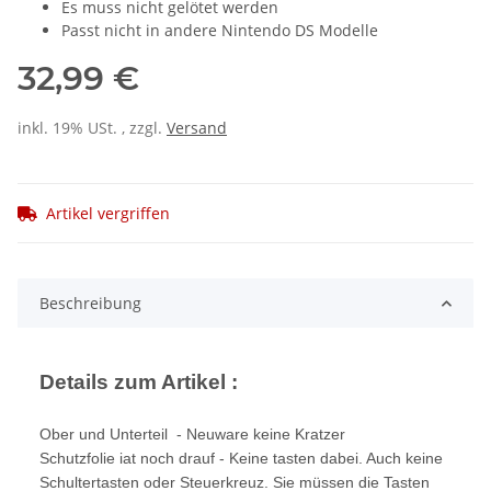
Es muss nicht gelötet werden
Passt nicht in andere Nintendo DS Modelle
32,99 €
inkl. 19% USt. , zzgl.
Versand
Artikel vergriffen
Beschreibung
Details zum Artikel :
Ober und Unterteil - Neuware keine Kratzer
Schutzfolie iat noch drauf - Keine tasten dabei. Auch keine
Schultertasten oder Steuerkreuz. Sie müssen die Tasten