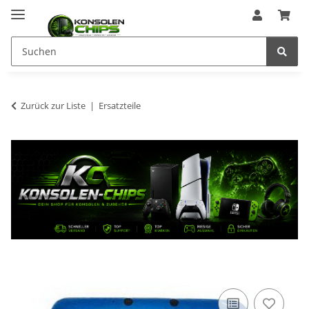
Zurück zur Liste
Ersatzteile