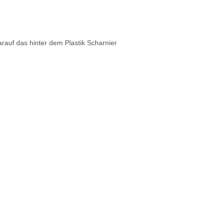
arauf das hinter dem Plastik Scharnier