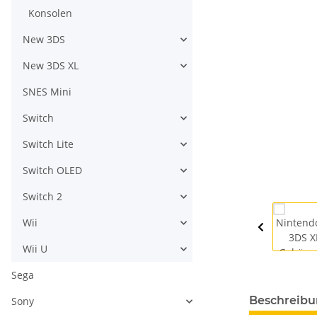
Konsolen
New 3DS
New 3DS XL
SNES Mini
Switch
Switch Lite
Switch OLED
Switch 2
Wii
Wii U
Sega
Beschreib
Sony