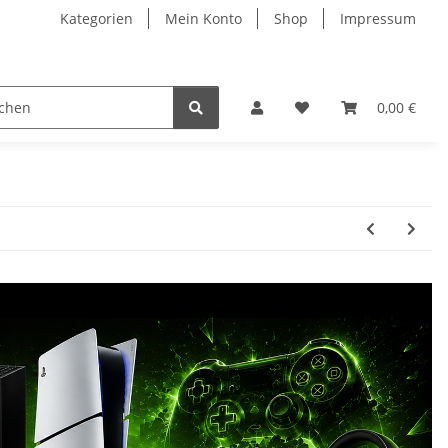
Kategorien
Mein Konto
Shop
Impressum
0,00 €