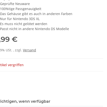
Geprüfte Neuware
100%tige Passgenauigkeit
Das Gehäuse gibt es auch in anderen Farben
Nur für Nintendo 3DS XL
Es muss nicht gelötet werden
Passt nicht in andere Nintendo DS Modelle
,99 €
19% USt. , zzgl.
Versand
tikel vergriffen
ichtigen, wenn verfügbar