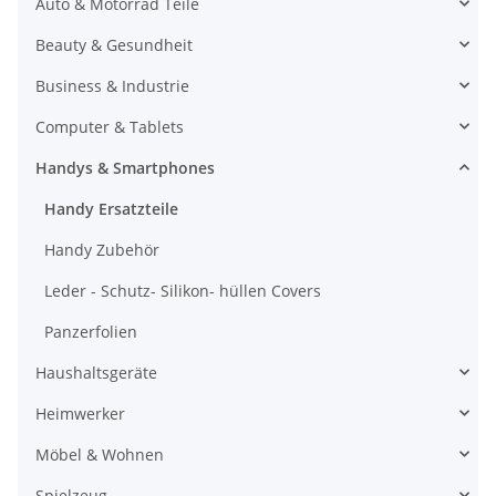
Auto & Motorrad Teile
Beauty & Gesundheit
Business & Industrie
Computer & Tablets
Handys & Smartphones
Handy Ersatzteile
Handy Zubehör
Leder - Schutz- Silikon- hüllen Covers
Panzerfolien
Haushaltsgeräte
Heimwerker
Möbel & Wohnen
Spielzeug