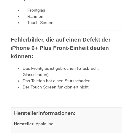
Frontglas
Rahmen
Touch-Screen
Fehlerbilder, die auf einen Defekt der
iPhone 6+ Plus Front-Einheit deuten
können:
Das Frontglas ist gebrochen (Glasbruch,
Glasschaden)
Das Telefon hat einen Sturzschaden
Der Touch Screen funktioniert nicht
Herstellerinformationen:
Hersteller:
Apple Inc.