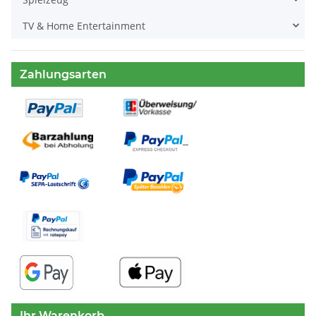
TV & Home Entertainment
Zahlungsarten
Ihr Warenkorb