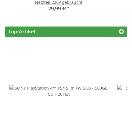
Netzteil 220V gebraucht
29,99 €
*
Top-Artikel