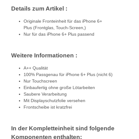
Details zum Artikel :
Originale Fronteinheit für das iPhone 6+
Plus (Frontglas, Touch-Screen,)
Nur für das iPhone 6+ Plus passend
Weitere Informationen :
A++ Qualität
100% Passgenau für iPhone 6+ Plus (nicht 6)
Nur Touchscreen
Einbaufertig ohne große Lötarbeiten
Saubere Verarbeitung
Mit Displayschutzfolie versehen
Frontscheibe ist kratzfrei
In der Kompletteinheit sind folgende
Komponenten enthalten: