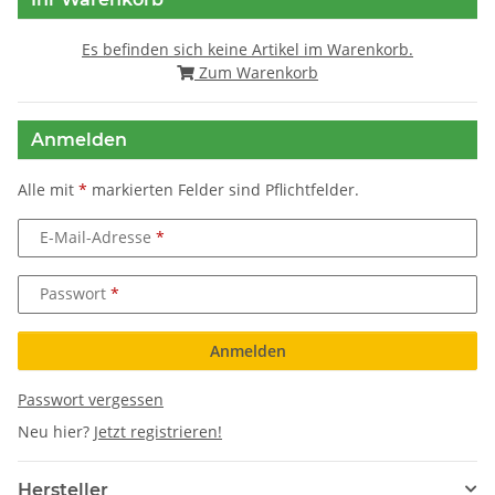
Es befinden sich keine Artikel im Warenkorb.
Zum Warenkorb
Anmelden
Alle mit
*
markierten Felder sind Pflichtfelder.
E-Mail-Adresse
Passwort
Anmelden
Passwort vergessen
Neu hier?
Jetzt registrieren!
Hersteller