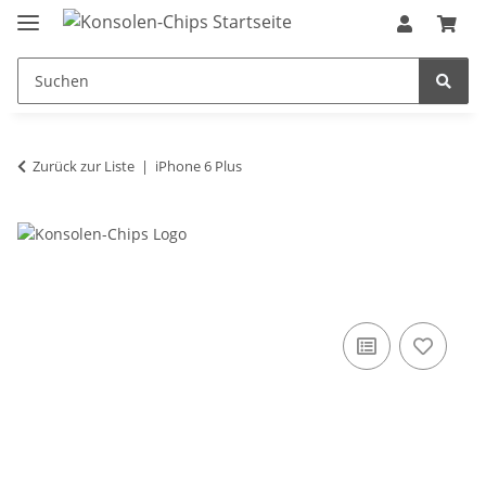
Zurück zur Liste
iPhone 6 Plus