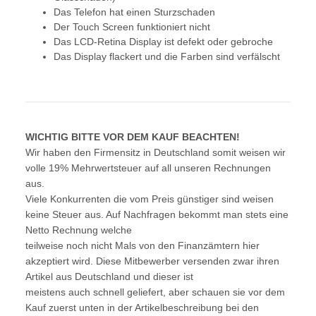
Das Telefon hat einen Sturzschaden
Der Touch Screen funktioniert nicht
Das LCD-Retina Display ist defekt oder gebroche
Das Display flackert und die Farben sind verfälscht
WICHTIG BITTE VOR DEM KAUF BEACHTEN!
Wir haben den Firmensitz in Deutschland somit weisen wir
volle 19% Mehrwertsteuer auf all unseren Rechnungen
aus.
Viele Konkurrenten die vom Preis günstiger sind weisen
keine Steuer aus. Auf Nachfragen bekommt man stets eine
Netto Rechnung welche
teilweise noch nicht Mals von den Finanzämtern hier
akzeptiert wird. Diese Mitbewerber versenden zwar ihren
Artikel aus Deutschland und dieser ist
meistens auch schnell geliefert, aber schauen sie vor dem
Kauf zuerst unten in der Artikelbeschreibung bei den