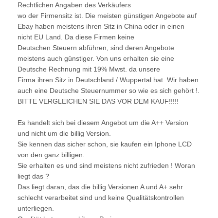
Rechtlichen Angaben des Verkäufers
wo der Firmensitz ist. Die meisten günstigen Angebote auf
Ebay haben meistens ihren Sitz in China oder in einen
nicht EU Land. Da diese Firmen keine
Deutschen Steuern abführen, sind deren Angebote
meistens auch günstiger. Von uns erhalten sie eine
Deutsche Rechnung mit 19% Mwst. da unsere
Firma ihren Sitz in Deutschland / Wuppertal hat. Wir haben
auch eine Deutsche Steuernummer so wie es sich gehört !.
BITTE VERGLEICHEN SIE DAS VOR DEM KAUF!!!!!
Es handelt sich bei diesem Angebot um die A++ Version
und nicht um die billig Version.
Sie kennen das sicher schon, sie kaufen ein Iphone LCD
von den ganz billigen.
Sie erhalten es und sind meistens nicht zufrieden ! Woran
liegt das ?
Das liegt daran, das die billig Versionen A und A+ sehr
schlecht verarbeitet sind und keine Qualitätskontrollen
unterliegen.