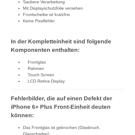
Saubere Verarbeitung
Mit Displayschutzfolie versehen
Frontscheibe ist kratzfrei
Keine Pixelfehler
In der Kompletteinheit sind folgende
Komponenten enthalten:
Frontglas
Rahmen
Touch-Screen
LCD Retina Display
Fehlerbilder, die auf einen Defekt der
iPhone 6+ Plus Front-Einheit deuten
können:
Das Frontglas ist gebrochen (Glasbruch,
Glasschaden)