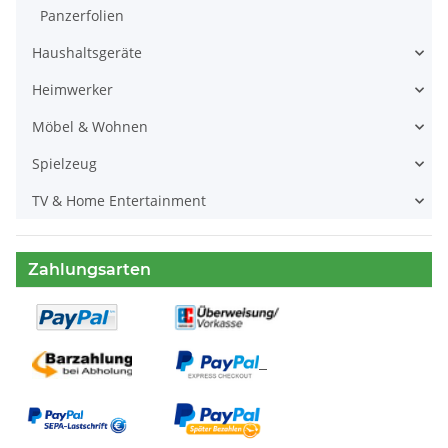
Panzerfolien
Haushaltsgeräte
Heimwerker
Möbel & Wohnen
Spielzeug
TV & Home Entertainment
Zahlungsarten