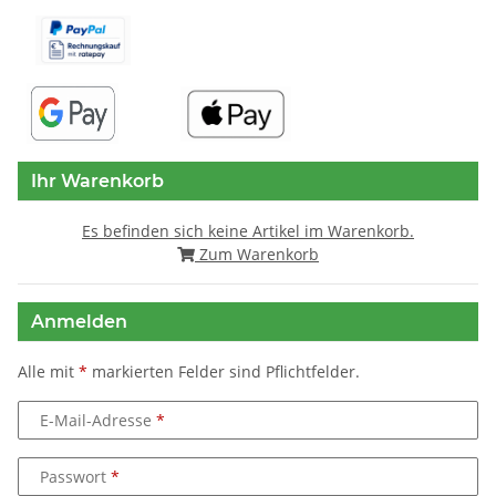
Ihr Warenkorb
Es befinden sich keine Artikel im Warenkorb.
Zum Warenkorb
Anmelden
Alle mit
*
markierten Felder sind Pflichtfelder.
E-Mail-Adresse
Passwort