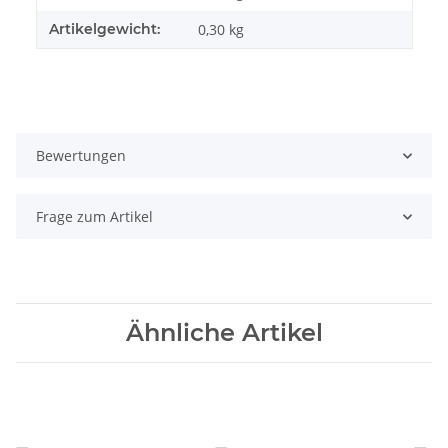
Artikelgewicht:
0,30
kg
Bewertungen
Frage zum Artikel
Ähnliche Artikel