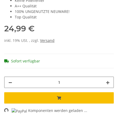
Keine Pixelfehler
A++ Qualität
100% UNGENUTZTE NEUWARE!
Top Qualität
24,99 €
inkl. 19% USt. , zzgl.
Versand
Sofort verfügbar
Komponenten werden geladen ...
Loading...