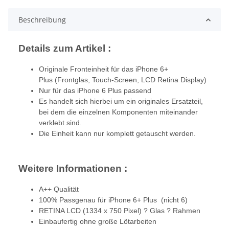
Beschreibung
Details zum Artikel :
Originale Fronteinheit für das iPhone 6+
Plus (Frontglas, Touch-Screen, LCD Retina Display)
Nur für das iPhone 6 Plus passend
Es handelt sich hierbei um ein originales Ersatzteil,
bei dem die einzelnen Komponenten miteinander
verklebt sind.
Die Einheit kann nur komplett getauscht werden.
Weitere Informationen :
A++ Qualität
100% Passgenau für iPhone 6+ Plus (nicht 6)
RETINA LCD (1334 x 750 Pixel) ? Glas ? Rahmen
Einbaufertig ohne große Lötarbeiten