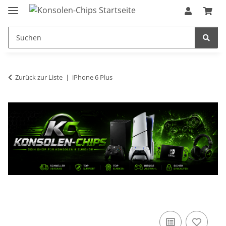
Zurück zur Liste
iPhone 6 Plus