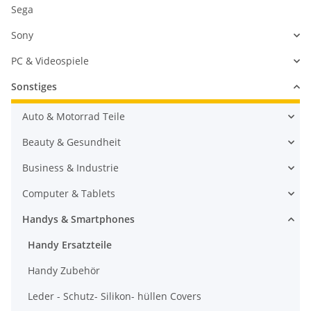
Sega
Sony
PC & Videospiele
Sonstiges
Auto & Motorrad Teile
Beauty & Gesundheit
Business & Industrie
Computer & Tablets
Handys & Smartphones
Handy Ersatzteile
Handy Zubehör
Leder - Schutz- Silikon- hüllen Covers