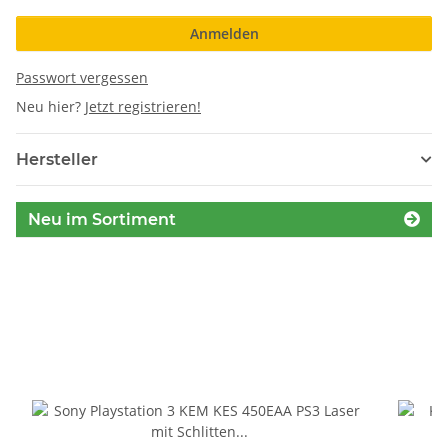
Anmelden
Passwort vergessen
Neu hier?
Jetzt registrieren!
Hersteller
Neu im Sortiment