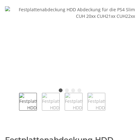
Festplattenabdeckung HDD