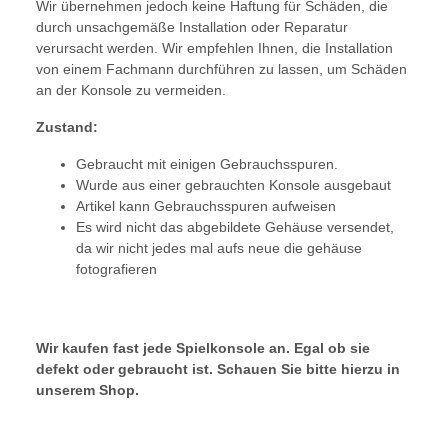
Wir übernehmen jedoch keine Haftung für Schäden, die
durch unsachgemäße Installation oder Reparatur
verursacht werden. Wir empfehlen Ihnen, die Installation
von einem Fachmann durchführen zu lassen, um Schäden
an der Konsole zu vermeiden.
Zustand:
Gebraucht mit einigen Gebrauchsspuren.
Wurde aus einer gebrauchten Konsole ausgebaut
Artikel kann Gebrauchsspuren aufweisen
Es wird nicht das abgebildete Gehäuse versendet,
da wir nicht jedes mal aufs neue die gehäuse
fotografieren
Wir kaufen fast jede Spielkonsole an. Egal ob sie
defekt oder gebraucht ist. Schauen Sie bitte hierzu in
unserem Shop.