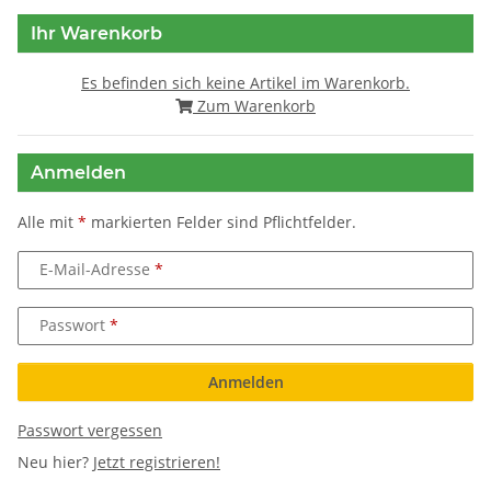
Ihr Warenkorb
Es befinden sich keine Artikel im Warenkorb.
Zum Warenkorb
Anmelden
Alle mit
*
markierten Felder sind Pflichtfelder.
E-Mail-Adresse
Passwort
Anmelden
Passwort vergessen
Neu hier?
Jetzt registrieren!