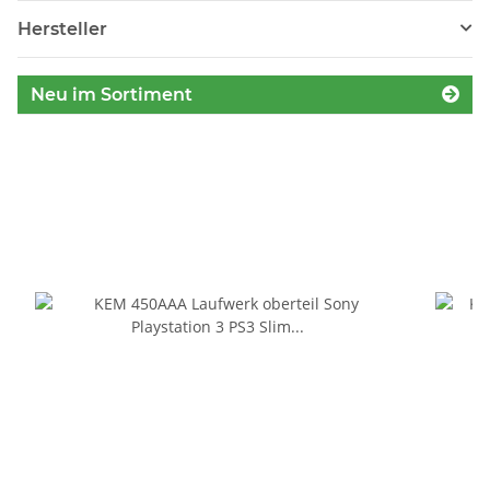
Hersteller
Neu im Sortiment