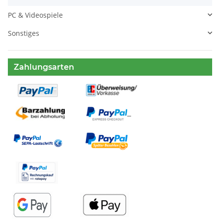
PC & Videospiele
Sonstiges
Zahlungsarten