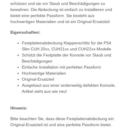
schützen und sie vor Staub und Beschädigungen zu
bewahren. Die Abdeckung ist einfach zu installieren und
bietet eine perfekte Passform. Sie besteht aus
hochwertigen Materialien und ist ein Original-Ersatzteil.
Eigenschaften:
Festplattenabdeckung Klappenschlitz für die PS4
Slim CUH 20xx, CUH21xx und CUH22xx-Modelle
Schützt die Festplatte der Konsole vor Staub und
Beschädigungen
Einfache Installation mit perfekter Passform
Hochwertige Materialien
Original-Ersatzteil
Ausgebaut aus einer anderweitig defekten Konsole.
Artikel sieht aus wie neu!
Hinweis:
Bitte beachten Sie, dass diese Festplattenabdeckung ein
Original-Ersatzteil ist und eine perfekte Passform bietet.