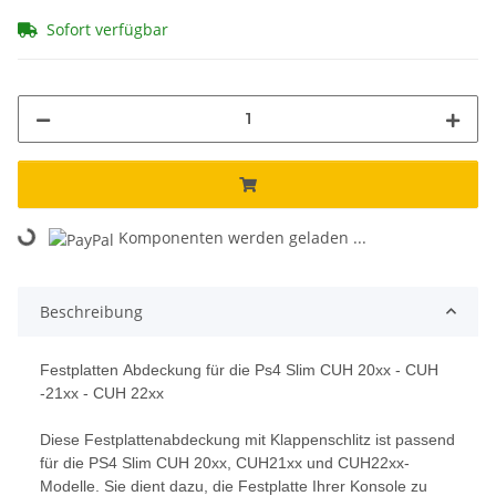
Sofort verfügbar
Komponenten werden geladen ...
Loading...
Beschreibung
Festplatten Abdeckung für die Ps4 Slim CUH 20xx - CUH
-21xx - CUH 22xx
Diese Festplattenabdeckung mit Klappenschlitz ist passend
für die PS4 Slim CUH 20xx, CUH21xx und CUH22xx-
Modelle. Sie dient dazu, die Festplatte Ihrer Konsole zu