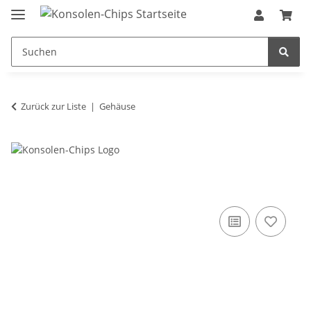
Zurück zur Liste
Gehäuse