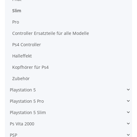
Slim
Pro
Controller Ersatzteile für alle Modelle
Ps4 Controller
Halleffekt
Kopfhörer für Ps4
Zubehör
Playstation 5
Playstation 5 Pro
Playstation 5 Slim
Ps Vita 2000
PSP