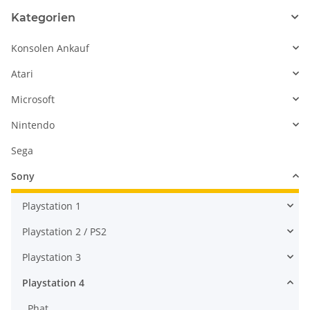
Kategorien
Konsolen Ankauf
Atari
Microsoft
Nintendo
Sega
Sony
Playstation 1
Playstation 2 / PS2
Playstation 3
Playstation 4
Phat