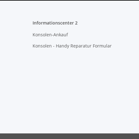
Informationscenter 2
Konsolen-Ankauf
Konsolen - Handy Reparatur Formular