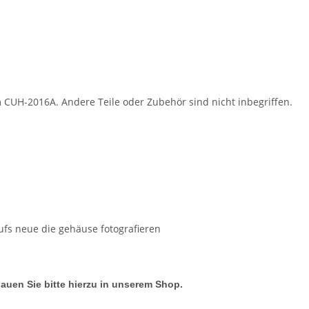
m CUH-2016A. Andere Teile oder Zubehör sind nicht inbegriffen.
ufs neue die gehäuse fotografieren
hauen Sie bitte hierzu in unserem Shop.