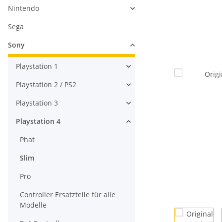
Nintendo
Sega
Sony
Playstation 1
Playstation 2 / PS2
Playstation 3
Playstation 4
Phat
Slim
Pro
Controller Ersatzteile für alle
Modelle