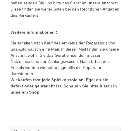
haben senden Sie uns bitte das Gerät an unsere Anschrift.
Diese finden sie weiter unten bei den Rechtlichen Angaben
des Verkäufers.
Weitere Informationen :
Sie erhalten nach Kauf des Artikels ( der Reparatur ) von
uns Automatisch eine Mail. In dieser Mail finden sie unsere
Anschrift wohin Sie das Gerät einsenden müssen.
Nutzen sie eine der Zahlungsweisen. Nach Erhalt des
Artikels werden wir auftragsgemäß die Reparatur
durchführen.
Wir kaufen fast jede Spielkonsole an. Egal ob sie
defekt oder gebraucht ist. Schauen Sie bitte hierzu in
unserem Shop.