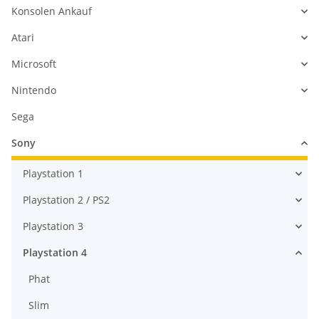
Konsolen Ankauf
Atari
Microsoft
Nintendo
Sega
Sony
Playstation 1
Playstation 2 / PS2
Playstation 3
Playstation 4
Phat
Slim