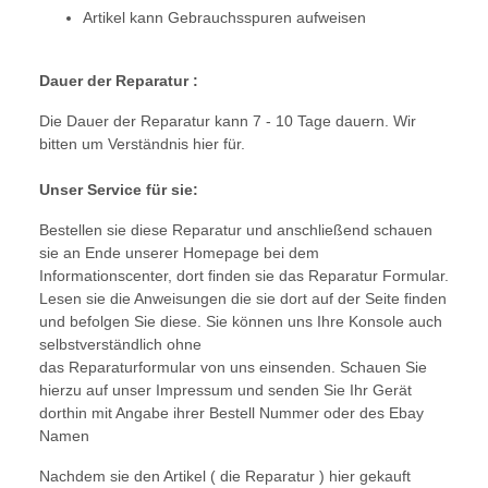
Artikel kann Gebrauchsspuren aufweisen
Dauer der Reparatur :
Die Dauer der Reparatur kann 7 - 10 Tage dauern. Wir
bitten um Verständnis hier für.
Unser Service für sie:
Bestellen sie diese Reparatur und anschließend schauen
sie an Ende unserer Homepage bei dem
Informationscenter, dort finden sie das Reparatur Formular.
Lesen sie die Anweisungen die sie dort auf der Seite finden
und befolgen Sie diese. Sie können uns Ihre Konsole auch
selbstverständlich ohne
das Reparaturformular von uns einsenden. Schauen Sie
hierzu auf unser Impressum und senden Sie Ihr Gerät
dorthin mit Angabe ihrer Bestell Nummer oder des Ebay
Namen
Nachdem sie den Artikel ( die Reparatur ) hier gekauft