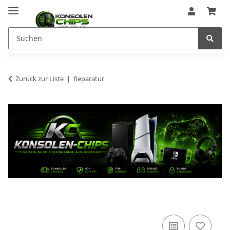
Zurück zur Liste
Reparatur