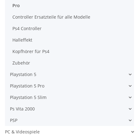
Pro
Controller Ersatzteile für alle Modelle
Ps4 Controller
Halleffekt
Kopfhörer für Ps4
Zubehör
Playstation 5
Playstation 5 Pro
Playstation 5 Slim
Ps Vita 2000
PSP
PC & Videospiele