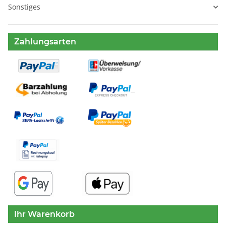
Sonstiges
Zahlungsarten
Ihr Warenkorb