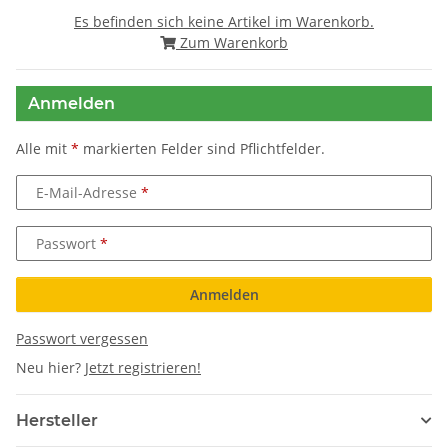
Es befinden sich keine Artikel im Warenkorb.
Zum Warenkorb
Anmelden
Alle mit
*
markierten Felder sind Pflichtfelder.
E-Mail-Adresse
Passwort
Anmelden
Passwort vergessen
Neu hier?
Jetzt registrieren!
Hersteller