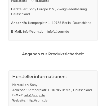
Herstellerinformationen:
Hersteller:
Sony Europe B.V., Zweigniederlassung
Deutschland
Anschrift:
Kemperplatz 1, 10785 Berlin, Deutschland
E-Mail:
info@sony.de
info[at]sony.de
Angaben zur Produktsicherheit
Herstellerinformationen:
Hersteller:
Sony
Adresse:
Kemperplatz 1, 10785 Berlin , Deutschland
E-Mail:
info@sony.de
Website:
http://sony.de