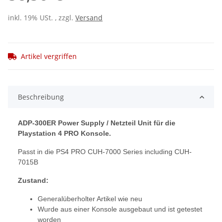
inkl. 19% USt. , zzgl.
Versand
Artikel vergriffen
Beschreibung
ADP-300ER Power Supply / Netzteil Unit für die
Playstation 4 PRO Konsole.
Passt in die PS4 PRO CUH-7000 Series including CUH-
7015B
Zustand:
Generalüberholter Artikel wie neu
Wurde aus einer Konsole ausgebaut und ist getestet
worden