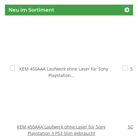
Neu im Sortiment
KEM 450AAA Laufwerk ohne Laser für Sony
SONY
Playstation 3 PS3 Slim gebraucht