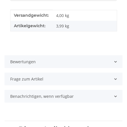
Produkteigenschaft
Wert
Versandgewicht:
4,00 kg
Artikelgewicht:
3,99
kg
Bewertungen
Frage zum Artikel
Benachrichtigen, wenn verfügbar